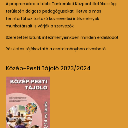
A programokra a többi Tankerületi Központ illetékességi
területén dolgozó pedagógusokat, illetve a más
fenntartóhoz tartozó köznevelési intézmények
munkatársait is várják a szervezők.
Szeretettel látunk intézményeinkben minden érdeklődőt.
Részletes tájékoztató a csatolmányban olvasható.
Közép-Pesti Tájoló 2023/2024