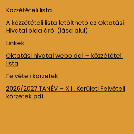
Közzétételi lista
A közzétételi lista letölthető az Oktatási
Hivatal oldaláról (lásd alul)
Linkek
Oktatási hivatal weboldal – közzétételi
lista
Felvételi körzetek
2026/2027 TANÉV – XIII. Kerületi Felvételi
körzetek pdf