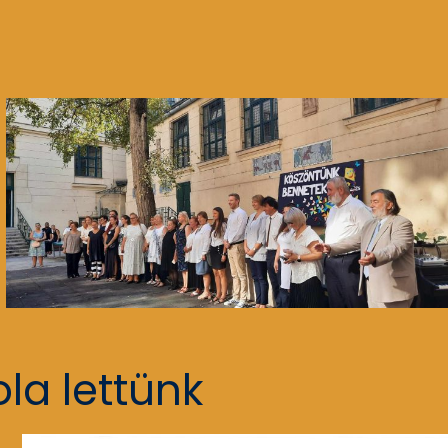
la lettünk